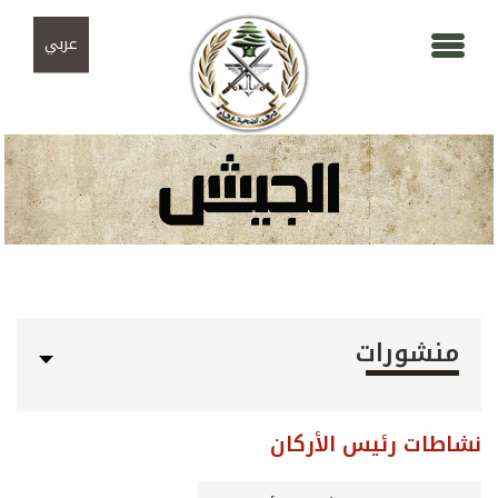
Skip to navigation
تجاوز إلى المحتوى الرئيسي
عربي
منشورات
نشاطات رئيس الأركان