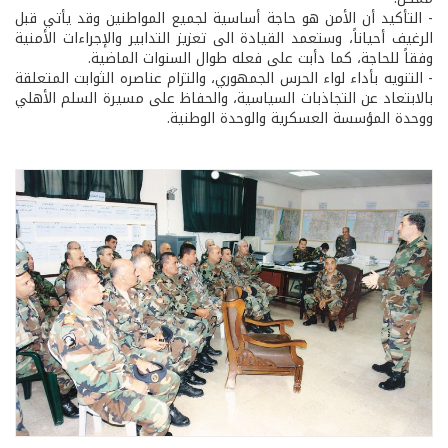
- التأكيد أن الأمن هو حاجة أساسية لجميع المواطنين وقد يأتي قبل
الرغيف أحياناً، وستعمد القيادة الى تعزيز التدابير والإجراءات الأمنية
وفقاً للحاجة، كما دأبت على فعله طوال السنوات الماضية.
- التنويه بأداء لواء الحرس الجمهوري، والتزام عناصره الثوابت المتعلقة
بالابتعاد عن التجاذبات السياسية، والحفاظ على مسيرة السلم الأهلي
ووحدة المؤسسة العسكرية والوحدة الوطنية.