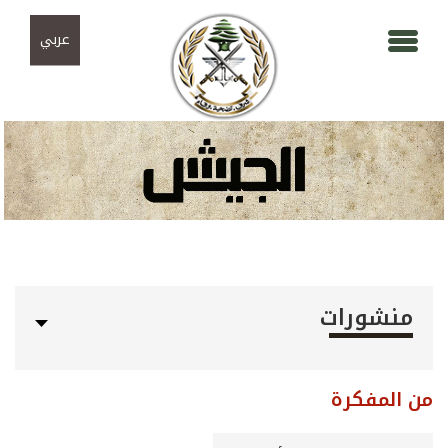
Skip to navigation
تجاوز إلى المحتوى الرئيسي
عربي
منشورات
من المفكرة