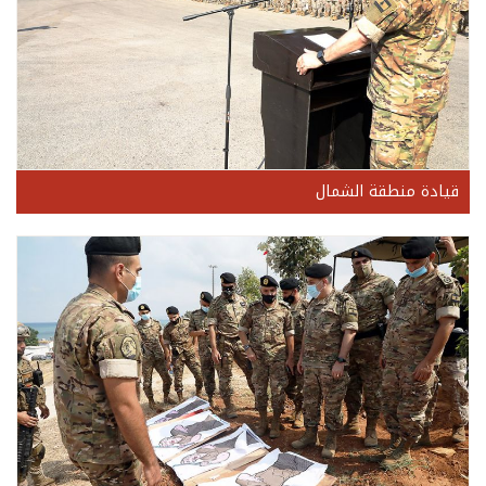
قيادة منطقة الشمال