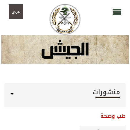
Skip to navigation
تجاوز إلى المحتوى الرئيسي
عربي
منشورات
طب وصحة