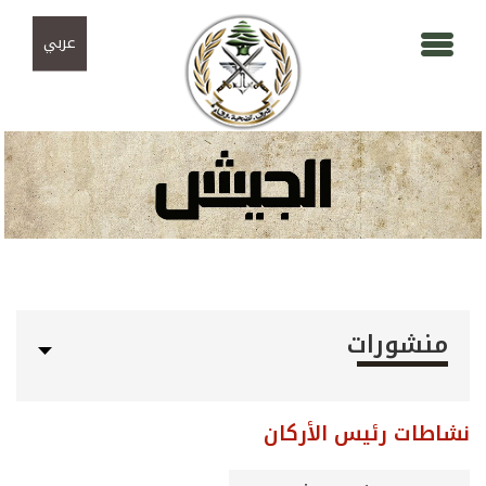
Skip to navigation
تجاوز إلى المحتوى الرئيسي
عربي
منشورات
نشاطات رئيس الأركان