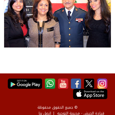
© جميع الحقوق محفوظة
قيادة الجيش - مديرية التوجيه
إتصل بنا