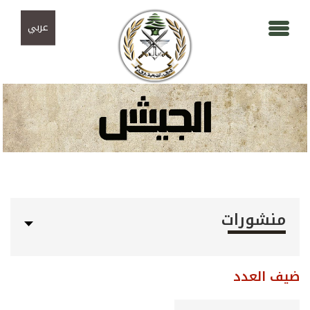
Skip to navigation
تجاوز إلى المحتوى الرئيسي
عربي
منشورات
ضيف العدد