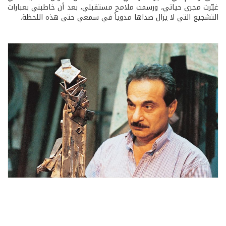
غيّرت مجرى حياتي، ورسمت ملامح مستقبلي، بعد أن خاطبني بعبارات
التشجيع التي لا يزال صداها مدوياً في سمعي حتى هذه اللحظة.