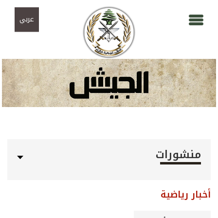
Skip to navigation
تجاوز إلى المحتوى الرئيسي
عربي
منشورات
أخبار رياضية