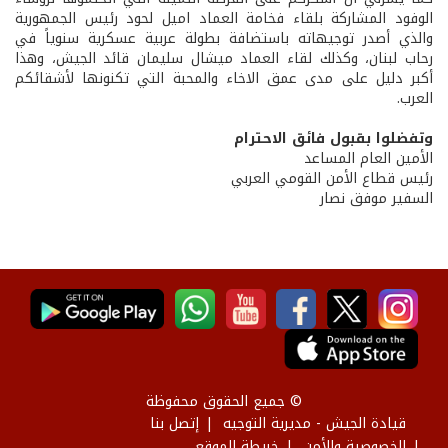
الوفود المشاركة بلقاء فخامة العماد اميل لحود رئيس الجمهورية
والذي أصدر توجيهاته باستضافة بطولة عربية عسكرية سنوياً في
رحاب لبنان، وكذلك لقاء العماد ميشال سليمان قائد الجيش، وهذا
أكبر دليل على مدى عمق الاخاء والمحبة التي تكنونها لأشقائكم
العرب.
وتفضلوا بقبول فائق الاحترام
الأمين العام المساعد
رئيس قطاع الأمن القومي العربي
السفير موفق نصار
© جميع الحقوق محفوظة
قيادة الجيش - مديرية التوجيه
إتصل بنا
الخصوصية والأمن
خريطة الموقع