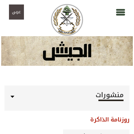
Skip to navigation
تجاوز إلى المحتوى الرئيسي
عربي
منشورات
روزنامة الذاكرة