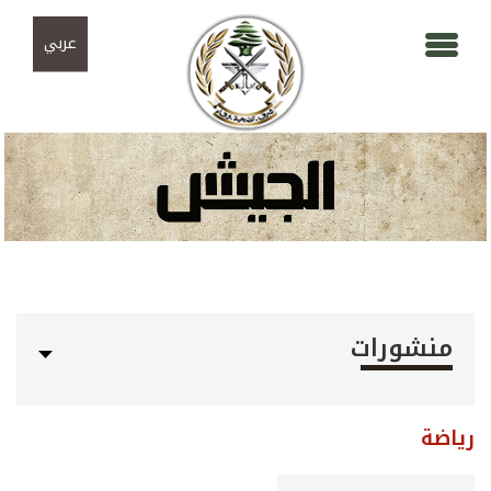
Skip to navigation
تجاوز إلى المحتوى الرئيسي
عربي
منشورات
رياضة