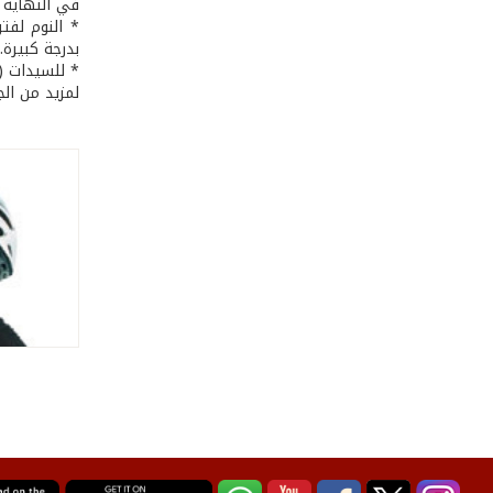
في النهاية 
بدرجة كبيرة.
لمزيد من الج