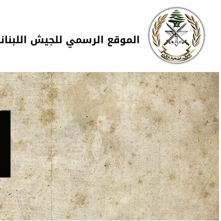
Skip to navigation
تجاوز إلى المحتوى الرئيسي