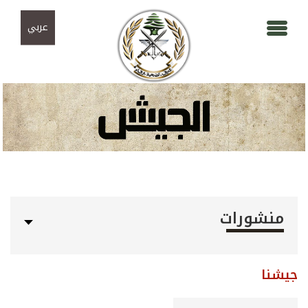
Skip to navigation
تجاوز إلى المحتوى الرئيسي
عربي
منشورات
جيشنا