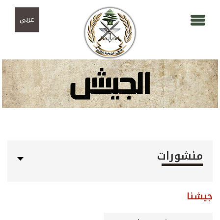
Skip to navigation
تجاوز إلى المحتوى الرئيسي
عربي
منشورات
جيشنا