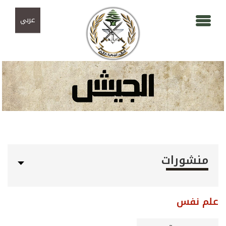
Skip to navigation
تجاوز إلى المحتوى الرئيسي
عربي
منشورات
علم نفس