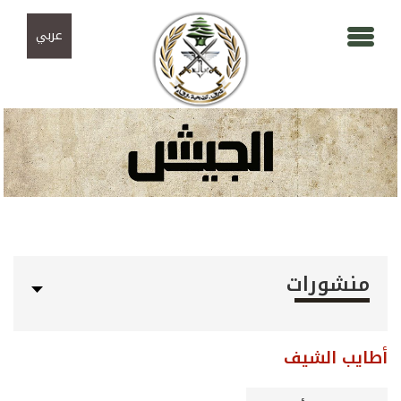
Skip to navigation
تجاوز إلى المحتوى الرئيسي
عربي
منشورات
أطايب الشيف