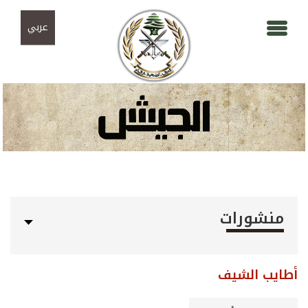
Skip to navigation
تجاوز إلى المحتوى الرئيسي
عربي
منشورات
أطايب الشيف