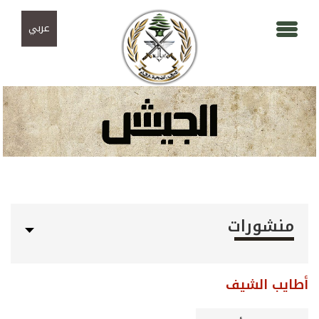
Skip to navigation
تجاوز إلى المحتوى الرئيسي
عربي
منشورات
أطايب الشيف