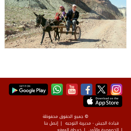
© جميع الحقوق محفوظة
قيادة الجيش - مديرية التوجيه
إتصل بنا
الخصوصية والأمن
خريطة الموقع