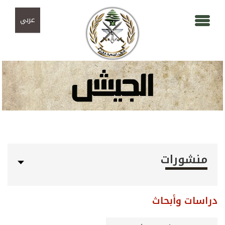
Skip to navigation
تجاوز إلى المحتوى الرئيسي
عربي
منشورات
دراسات وأبحاث