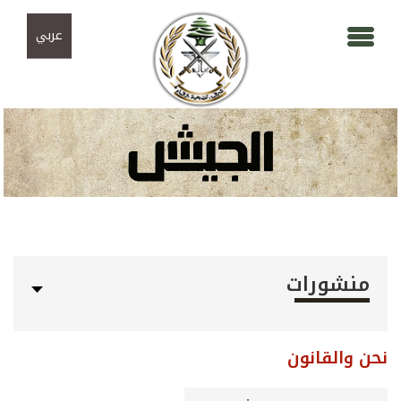
Skip to navigation
تجاوز إلى المحتوى الرئيسي
عربي
منشورات
نحن والقانون