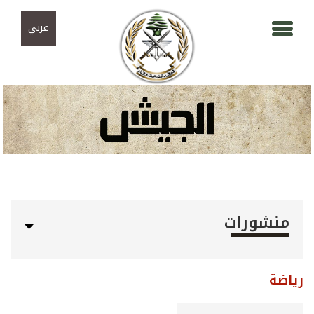
Skip to navigation
تجاوز إلى المحتوى الرئيسي
عربي
منشورات
رياضة