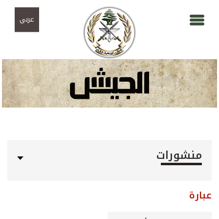
Skip to navigation
تجاوز إلى المحتوى الرئيسي
عربي
منشورات
عبارة