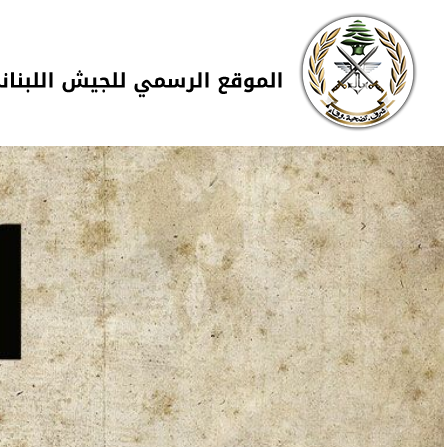
Skip to navigation
تجاوز إلى المحتوى الرئيسي