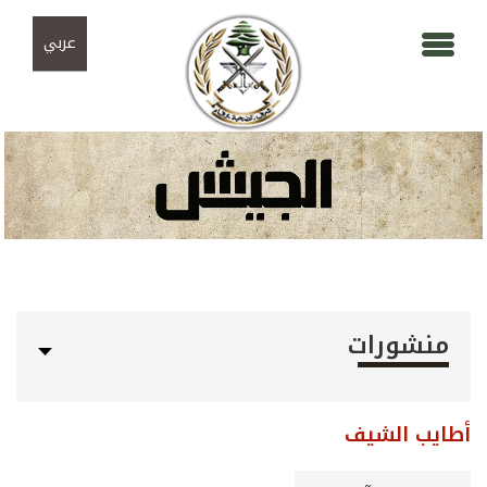
Skip to navigation
تجاوز إلى المحتوى الرئيسي
عربي
منشورات
أطايب الشيف