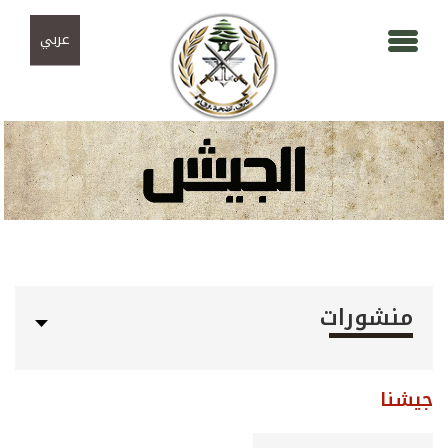
Skip to navigation
تجاوز إلى المحتوى الرئيسي
عربي
منشورات
جيشنا