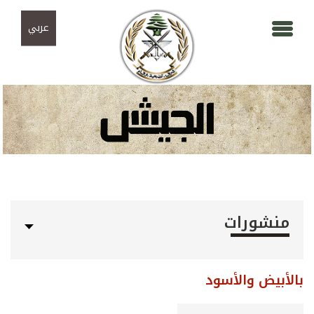
Skip to navigation
تجاوز إلى المحتوى الرئيسي
عربي
منشورات
بالأبيض والأسود