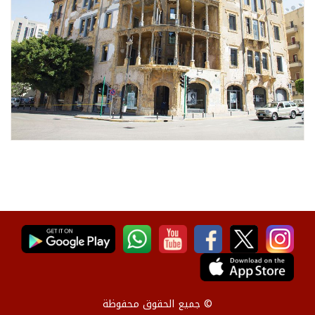
© جميع الحقوق محفوظة