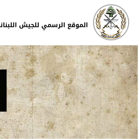
Skip to navigation
تجاوز إلى المحتوى الرئيسي