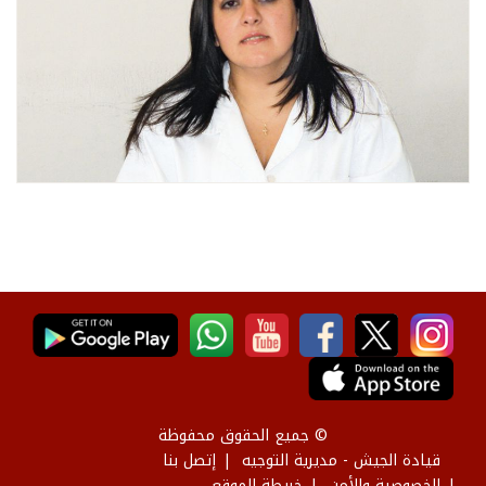
© جميع الحقوق محفوظة
قيادة الجيش - مديرية التوجيه
إتصل بنا
الخصوصية والأمن
خريطة الموقع