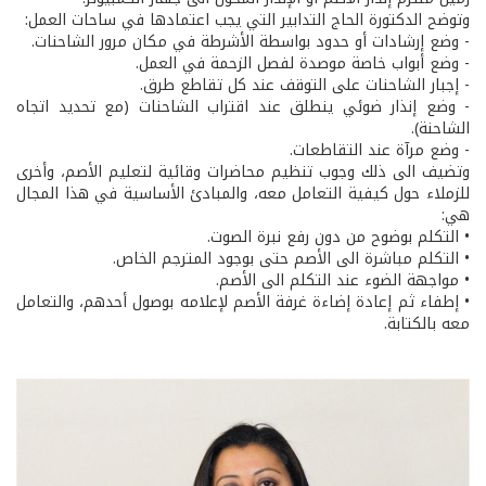
وتوضح الدكتورة الحاج التدابير التي يجب اعتمادها في ساحات العمل:
- وضع إرشادات أو حدود بواسطة الأشرطة في مكان مرور الشاحنات.
- وضع أبواب خاصة موصدة لفصل الزحمة في العمل.
- إجبار الشاحنات على التوقف عند كل تقاطع طرق.
- وضع إنذار ضوئي ينطلق عند اقتراب الشاحنات (مع تحديد اتجاه
الشاحنة).
- وضع مرآة عند التقاطعات.
وتضيف الى ذلك وجوب تنظيم محاضرات وقائية لتعليم الأصم، وأخرى
للزملاء حول كيفية التعامل معه، والمبادئ الأساسية في هذا المجال
هي:
• التكلم بوضوح من دون رفع نبرة الصوت.
• التكلم مباشرة الى الأصم حتى بوجود المترجم الخاص.
• مواجهة الضوء عند التكلم الى الأصم.
• إطفاء ثم إعادة إضاءة غرفة الأصم لإعلامه بوصول أحدهم، والتعامل
معه بالكتابة.