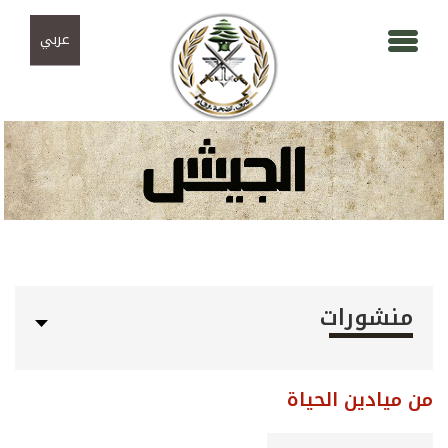
Skip to navigation
تجاوز إلى المحتوى الرئيسي
عربي
منشورات
من ميادين الحياة