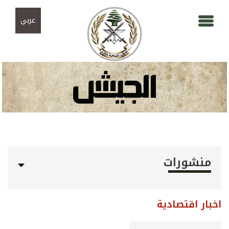
Skip to navigation
تجاوز إلى المحتوى الرئيسي
عربي
منشورات
اخبار اقتصادية