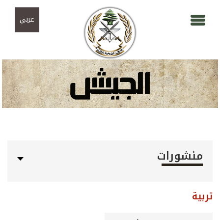
Skip to navigation
تجاوز إلى المحتوى الرئيسي
عربي
منشورات
تربية