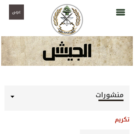
Skip to navigation
تجاوز إلى المحتوى الرئيسي
عربي
منشورات
تكريم