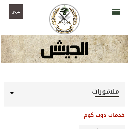
Skip to navigation
تجاوز إلى المحتوى الرئيسي
عربي
منشورات
خدمات دوت كوم