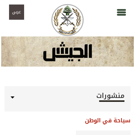
Skip to navigation
تجاوز إلى المحتوى الرئيسي
عربي
منشورات
سياحة في الوطن