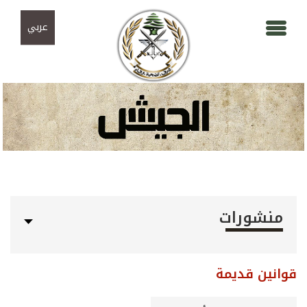
Skip to navigation
تجاوز إلى المحتوى الرئيسي
عربي
منشورات
قوانين قديمة