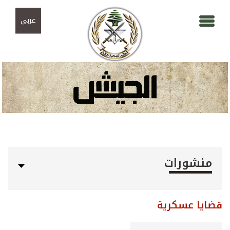
Skip to navigation
تجاوز إلى المحتوى الرئيسي
عربي
منشورات
قضايا عسكرية