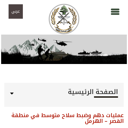
Skip to navigation
تجاوز إلى المحتوى الرئيسي
عربي
الصفحة الرئيسية
عمليات دهم وضبط سلاح متوسط في منطقة
القصر – الهرمل