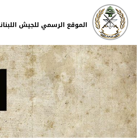
Skip to navigation
تجاوز إلى المحتوى الرئيسي