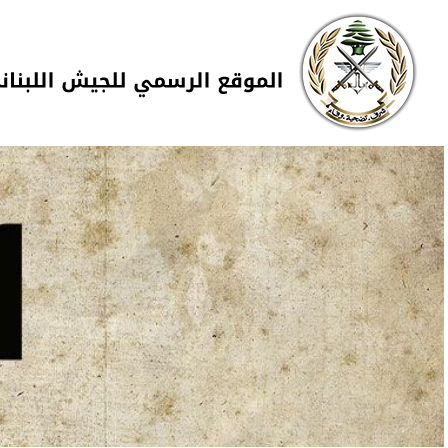
Skip to navigation
تجاوز إلى المحتوى الرئيسي