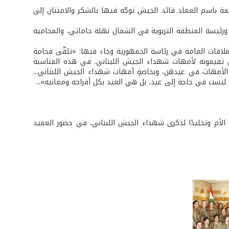
ة باسم العماد قائد الجيش توجّه فيها بالشكر والامتنان إلى
 ورئيسة المنطقة التربوية في الشمال نهلة حاماتي، والمحامية
علاقات العامة في رئاسة الجمهورية وجاء فيها: «تلقّى فخامة
 تقيمونه لأمهات شهداء الجيش اللبناني. في هذه المناسبة
ا الأمهات في عيدهن، وبخاصةٍ أمهات شهداء الجيش اللبناني...
ي ليست في حاجة إلى عيد، بل هي العيد بكل أفراحه ومعانيه»...
الأم وتخليدًا لذكرى شهداء الجيش اللبناني، في حضور العميد