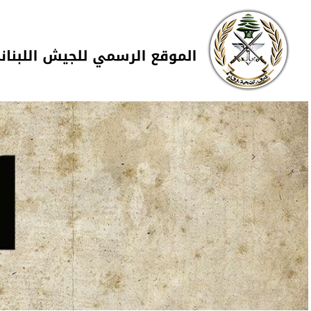
Skip to navigation
تجاوز إلى المحتوى الرئيسي