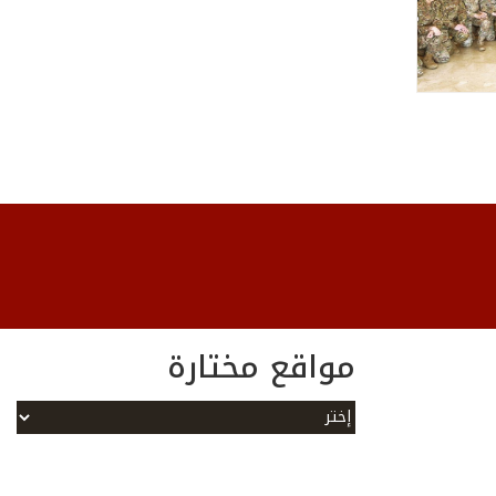
مواقع مختارة