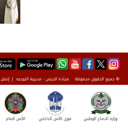
قيادة الجيش - مديرية التوجيه
إتصل ب
© جميع الحقوق محفوظة
وزارة الدفاع الوطني
قوى الأمن الداخلي
الأمن العام