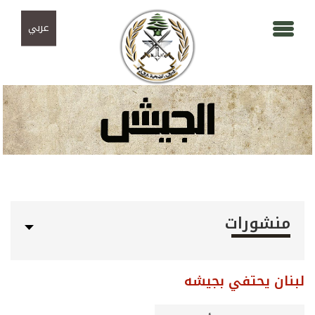
Skip to navigation
تجاوز إلى المحتوى الرئيسي
عربي
منشورات
لبنان يحتفي بجيشه