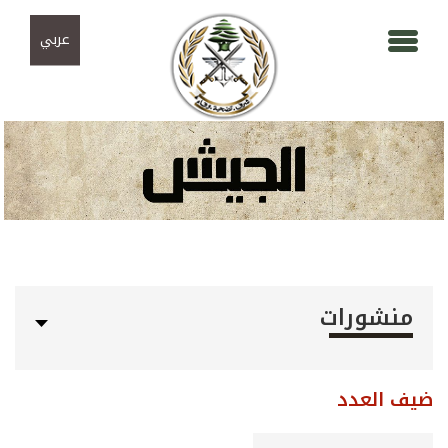
Skip to navigation
تجاوز إلى المحتوى الرئيسي
عربي
منشورات
ضيف العدد