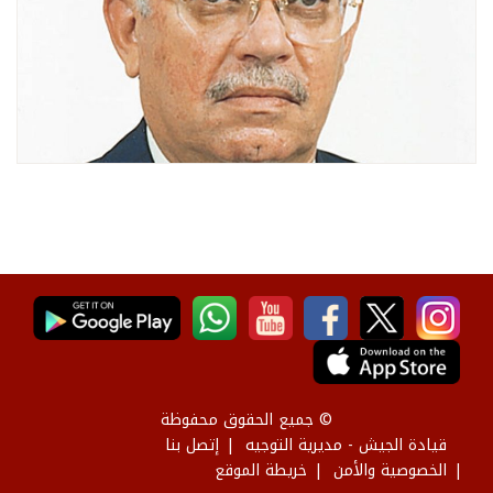
© جميع الحقوق محفوظة
قيادة الجيش - مديرية التوجيه
إتصل بنا
الخصوصية والأمن
خريطة الموقع