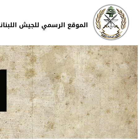
Skip to navigation
تجاوز إلى المحتوى الرئيسي