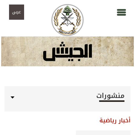
Skip to navigation
تجاوز إلى المحتوى الرئيسي
عربي
منشورات
أخبار رياضية