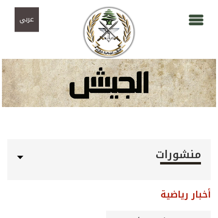
Skip to navigation
تجاوز إلى المحتوى الرئيسي
عربي
منشورات
أخبار رياضية