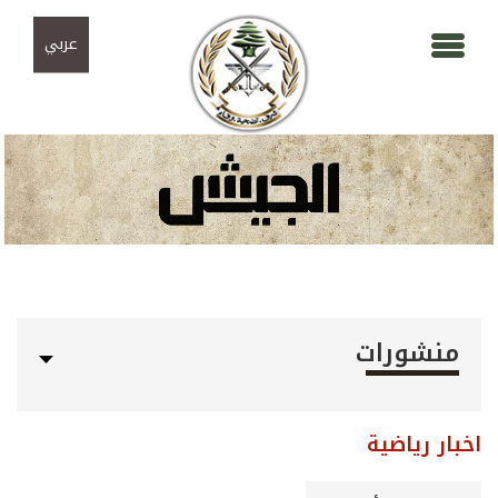
Skip to navigation
تجاوز إلى المحتوى الرئيسي
عربي
منشورات
اخبار رياضية