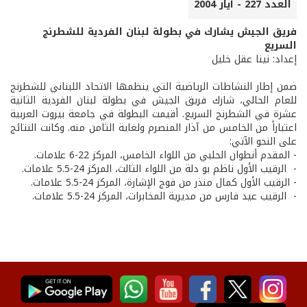
العدد 227 - أيار 2004
فريق الجيش يشارك في بطولة لبنان الفردية للشطرنج
السريع
إعداد: نينا عقل خليل
ضمن إطار النشاطات الرياضية التي ينظمها الاتحاد اللبناني للشطرنج
للعام الحالي، شارك فريق الجيش في بطولة لبنان الفردية الثانية
عشرة في الشطرنج السريع. أقيمت البطولة في جامعة بيروت العربية
اعتباراً من الخامس من آذار المنصرم ولغاية الثامن منه. وكانت النتائج
على النحو الآتي:
- المقدم أنطوان الحلبي من اللواء الخامس، المركز 22-6 علامات.
- ­ الرقيب الأول ناظم بو دلة من اللواء الثالث، المركز 24-5.5 علامات. ­
- الرقيب الأول كمال منذر من فوج الإشارة، المركز 24-5.5 علامات.
- ­ الرقيب عيد فارس من مديرية المخابرات، المركز 24-5.5 علامات.