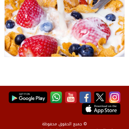
© جميع الحقوق محفوظة