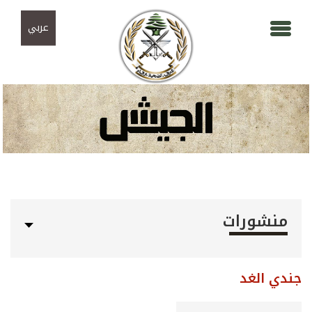
Skip to navigation
تجاوز إلى المحتوى الرئيسي
عربي
منشورات
جندي الغد