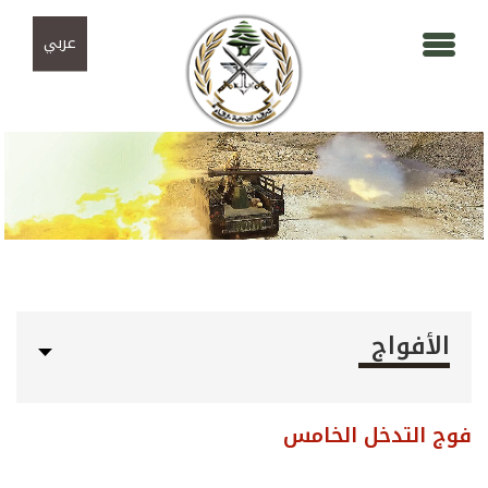
Skip to navigation
تجاوز إلى المحتوى الرئيسي
عربي
الأفواج
فوج التدخل الخامس