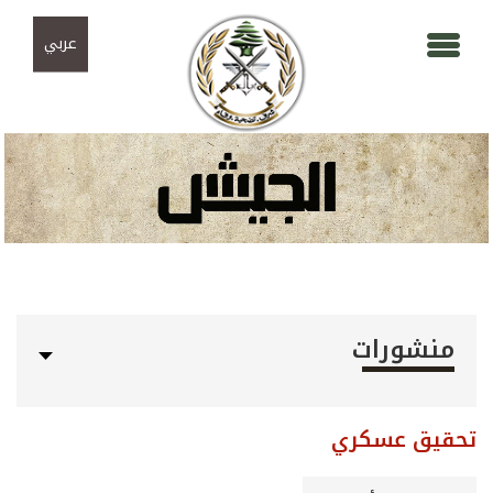
Skip to navigation
تجاوز إلى المحتوى الرئيسي
عربي
منشورات
تحقيق عسكري