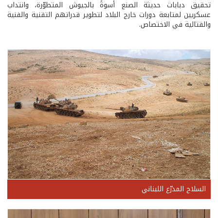
تحقيق دبابات حديثة الصنع أسوةً بالجيوش المتطوّرة، وانتداب
عسكريين لمتابعة دورات خارج البلاد لتطوير قدراتهم التقنية والفنية
والقتالية في الاختصاص.
السلاح المدرّع اللبناني