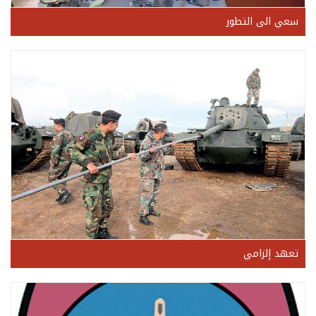
سعي الى التطور
تعهد إلزامي