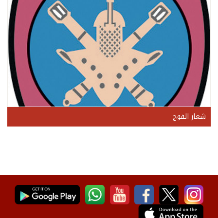
شعار الفوج