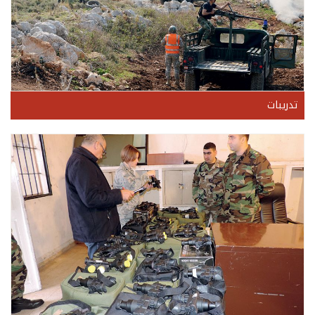
تدريبات