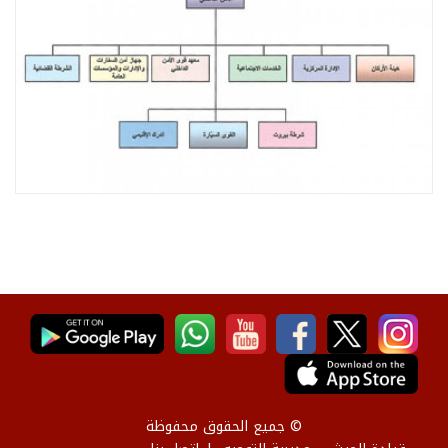
© جميع الحقوق محفوظة