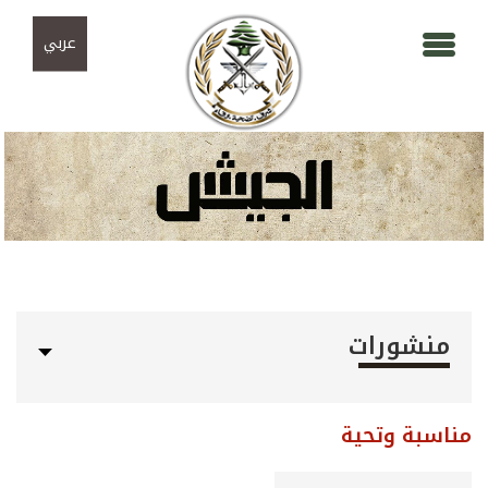
Skip to navigation
تجاوز إلى المحتوى الرئيسي
عربي
منشورات
مناسبة وتحية