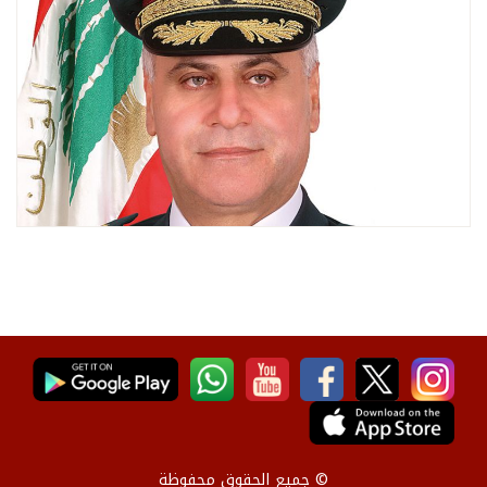
© جميع الحقوق محفوظة