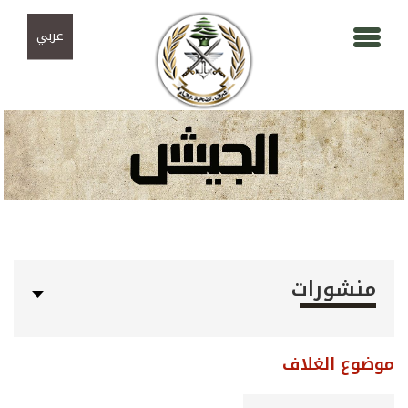
Skip to navigation
تجاوز إلى المحتوى الرئيسي
عربي
منشورات
موضوع الغلاف