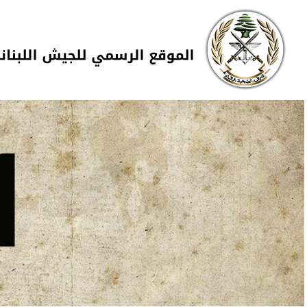
Skip to navigation
تجاوز إلى المحتوى الرئيسي