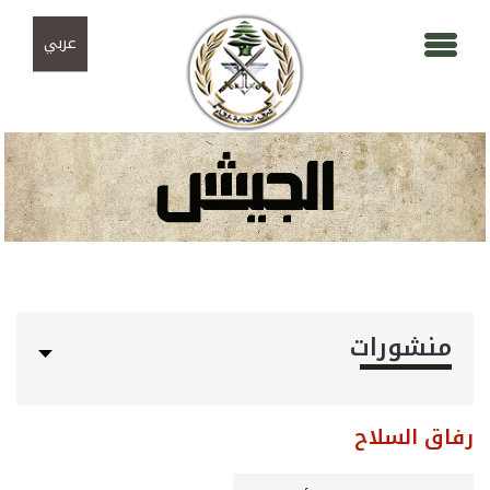
Skip to navigation
تجاوز إلى المحتوى الرئيسي
عربي
منشورات
رفاق السلاح