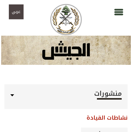
Skip to navigation
تجاوز إلى المحتوى الرئيسي
عربي
منشورات
نشاطات القيادة